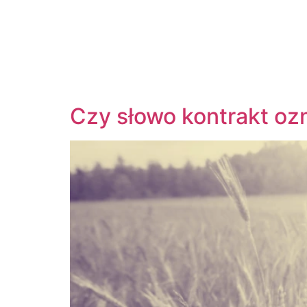
Czy słowo kontrakt oz