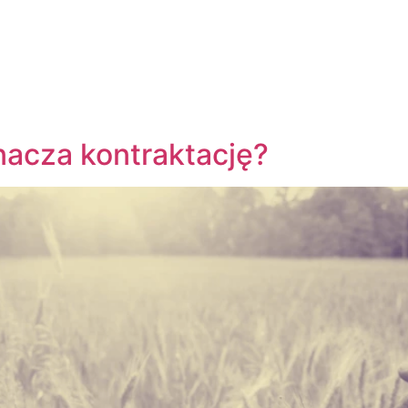
nacza kontraktację?