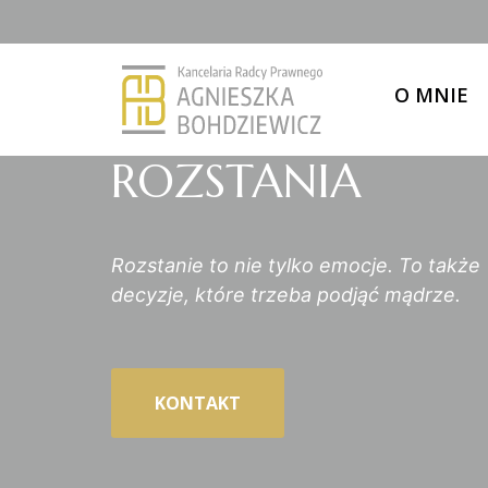
O MNIE
ROZSTANIA
Rozstanie to nie tylko emocje. To także
decyzje, które trzeba podjąć mądrze.
KONTAKT