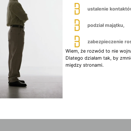
ustalenie kontaktó
podział majątku,
zabezpieczenie ro
Wiem, że rozwód to nie wojn
Dlatego działam tak, by zmni
między stronami.