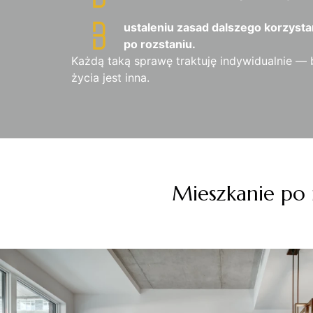
ustaleniu zasad dalszego korzysta
po rozstaniu.
Każdą taką sprawę traktuję indywidualnie — 
życia jest inna.
Mieszkanie po 