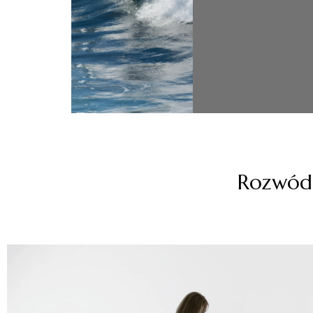
Rozwód 