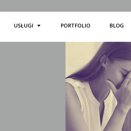
USŁUGI
PORTFOLIO
BLOG