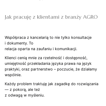
Jak pracuję z klientami z branży AGRO
Współpraca z kancelarią to nie tylko konsultacje
i dokumenty. To
relacja oparta na zaufaniu i komunikacji.
Klienci cenią mnie za rzetelność i dostępność,
umiejętność przekładania języka prawa na język
praktyki, oraz partnerstwo – poczucie, że działamy
wspólnie.
Każdy problem traktuję jak zagadkę do rozwiązania
— z pokorą, ale też
z odwagą w myśleniu.