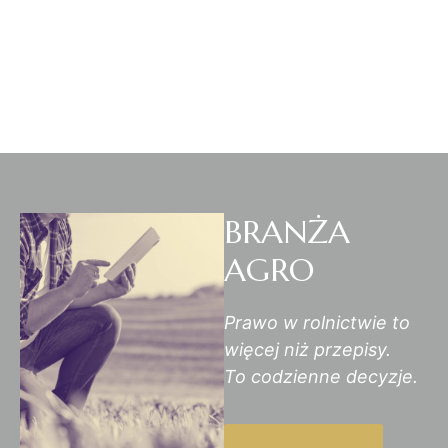
BRANŻA
AGRO
Prawo w rolnictwie to
więcej niż przepisy.
To codzienne decyzje.