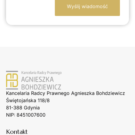
Kancelaria Radcy Prawnego Agnieszka Bohdziewicz
Świętojańska 118/8
81-388 Gdynia
NIP: 8451007600
Kontakt