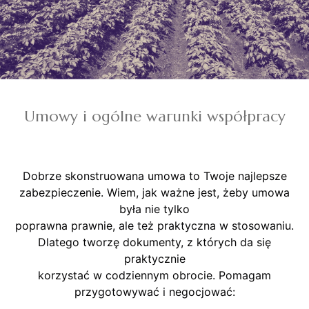
Umowy i ogólne warunki współpracy
Dobrze skonstruowana umowa to Twoje najlepsze
zabezpieczenie. Wiem, jak ważne jest, żeby umowa
była nie tylko
poprawna prawnie, ale też praktyczna w stosowaniu.
Dlatego tworzę dokumenty, z których da się
praktycznie
korzystać w codziennym obrocie. Pomagam
przygotowywać i negocjować: