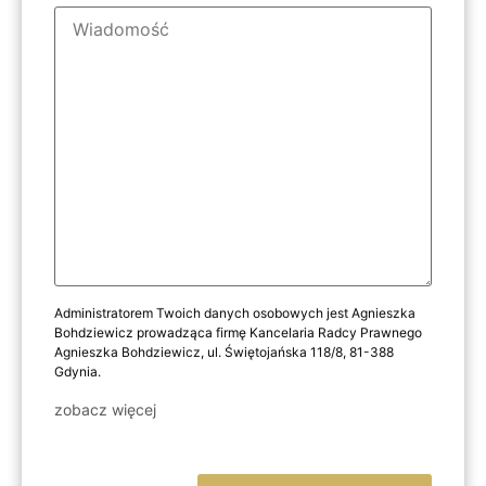
Administratorem Twoich danych osobowych jest Agnieszka
Bohdziewicz prowadząca firmę Kancelaria Radcy Prawnego
Agnieszka Bohdziewicz, ul. Świętojańska 118/8, 81-388
Gdynia.
zobacz więcej