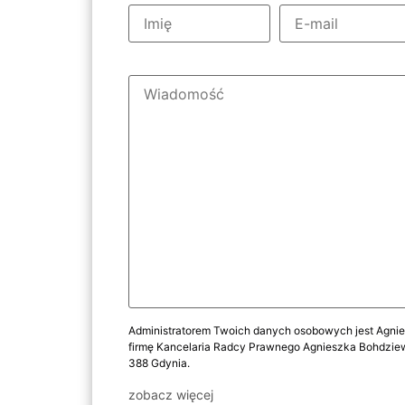
Administratorem Twoich danych osobowych jest Agn
firmę Kancelaria Radcy Prawnego Agnieszka Bohdziewi
388 Gdynia.
zobacz więcej