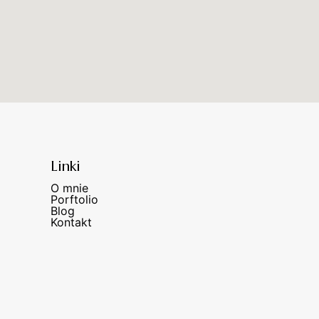
Linki
O mnie
Porftolio
Blog
Kontakt