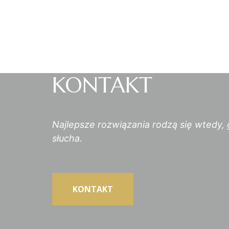
KONTAKT​
Najlepsze rozwiązania rodzą się wtedy,
słucha.
KONTAKT