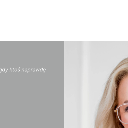
 gdy ktoś naprawdę